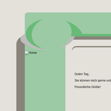
Guten Tag,
Sie können mich gerne unt
Freundliche Grüße!